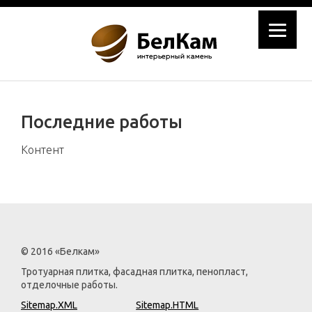
Последние работы
Контент
© 2016 «Белкам»
Тротуарная плитка, фасадная плитка, пенопласт,
отделочные работы.
Sitemap.XML
Sitemap.HTML